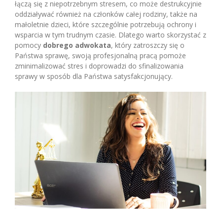
łączą się z niepotrzebnym stresem, co może destrukcyjnie
oddziaływać również na członków całej rodziny, także na
małoletnie dzieci, które szczególnie potrzebują ochrony i
wsparcia w tym trudnym czasie. Dlatego warto skorzystać z
pomocy
dobrego adwokata
, który zatroszczy się o
Państwa sprawę, swoją profesjonalną pracą pomoże
zminimalizować stres i doprowadzi do sfinalizowania
sprawy w sposób dla Państwa satysfakcjonujący.