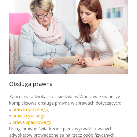
Obsługa prawna
Kancelaria adwokacka z siedzibą w Warszawie świadczy
kompleksową obsługę prawną w sprawach dotyczących:
»
prawa rodzinnego
,
»
prawa cywilnego
,
»
prawa spadkowego
.
Usługi prawne świadczone przez wykwalifikowanych
adwokatów prowadzone są na rzecz osób fizycznych,