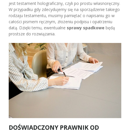
jest testament holograficzny, czyli po prostu własnoręczny.
W przypadku gdy zdecydujemy się na sporządzenie takiego
rodzaju testamentu, musimy pamiętać o napisaniu go w
całości pismem ręcznym, złożeniu podpisu i opatrzeniu
datą. Dzięki temu, ewentualne
sprawy spadkowe
będą
prostsze do rozwiązania.
DOŚWIADCZONY PRAWNIK OD