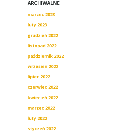
ARCHIWALNE
marzec 2023
luty 2023
grudzień 2022
listopad 2022
październik 2022
wrzesień 2022
lipiec 2022
czerwiec 2022
kwiecień 2022
marzec 2022
luty 2022
styczeń 2022