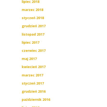
lipiec 2018
marzec 2018
styczeń 2018
grudzień 2017
listopad 2017
lipiec 2017
czerwiec 2017
maj 2017
kwiecień 2017
marzec 2017
styczeń 2017
grudzień 2016
październik 2016