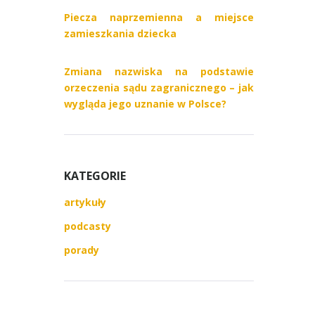
Piecza naprzemienna a miejsce
zamieszkania dziecka
Zmiana nazwiska na podstawie
orzeczenia sądu zagranicznego – jak
wygląda jego uznanie w Polsce?
KATEGORIE
artykuły
podcasty
porady