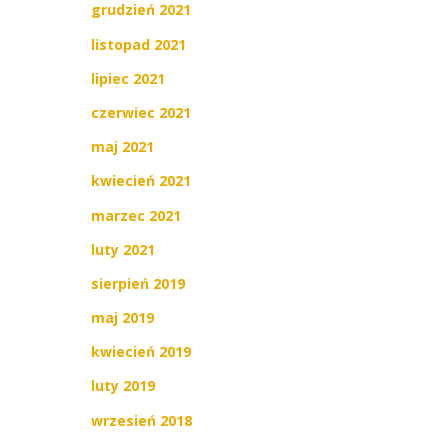
grudzień 2021
listopad 2021
lipiec 2021
czerwiec 2021
maj 2021
kwiecień 2021
marzec 2021
luty 2021
sierpień 2019
maj 2019
kwiecień 2019
luty 2019
wrzesień 2018