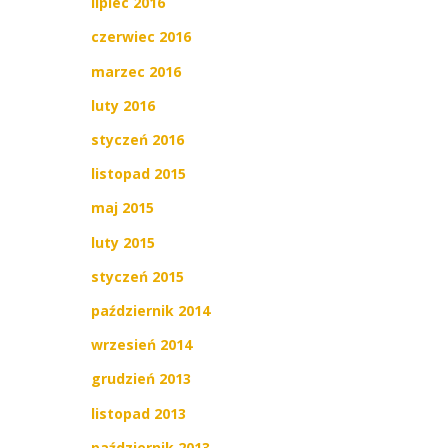
lipiec 2016
czerwiec 2016
marzec 2016
luty 2016
styczeń 2016
listopad 2015
maj 2015
luty 2015
styczeń 2015
październik 2014
wrzesień 2014
grudzień 2013
listopad 2013
październik 2013