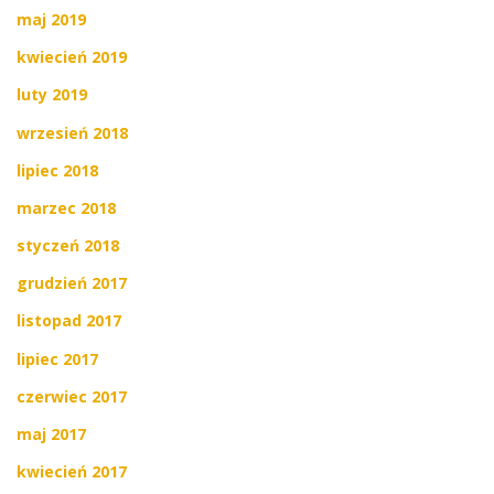
maj 2019
kwiecień 2019
luty 2019
wrzesień 2018
lipiec 2018
marzec 2018
styczeń 2018
grudzień 2017
listopad 2017
lipiec 2017
czerwiec 2017
maj 2017
kwiecień 2017