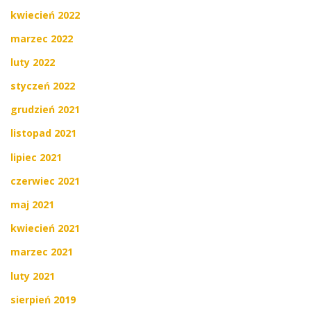
kwiecień 2022
marzec 2022
luty 2022
styczeń 2022
grudzień 2021
listopad 2021
lipiec 2021
czerwiec 2021
maj 2021
kwiecień 2021
marzec 2021
luty 2021
sierpień 2019