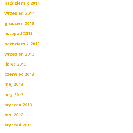
październik 2014
wrzesień 2014
grudzień 2013
listopad 2013
październik 2013
wrzesień 2013
lipiec 2013
czerwiec 2013
maj 2013
luty 2013
styczeń 2013
maj 2012
styczeń 2011