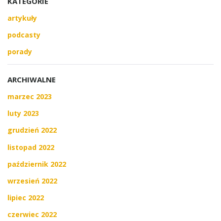
KATEGORIE
artykuły
podcasty
porady
ARCHIWALNE
marzec 2023
luty 2023
grudzień 2022
listopad 2022
październik 2022
wrzesień 2022
lipiec 2022
czerwiec 2022