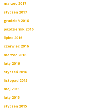
marzec 2017
styczeń 2017
grudzień 2016
październik 2016
lipiec 2016
czerwiec 2016
marzec 2016
luty 2016
styczeń 2016
listopad 2015
maj 2015
luty 2015
styczeń 2015