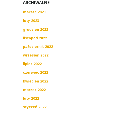
ARCHIWALNE
marzec 2023
luty 2023
grudzień 2022
listopad 2022
październik 2022
wrzesień 2022
lipiec 2022
czerwiec 2022
kwiecień 2022
marzec 2022
luty 2022
styczeń 2022