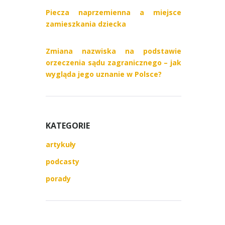
Piecza naprzemienna a miejsce
zamieszkania dziecka
Zmiana nazwiska na podstawie
orzeczenia sądu zagranicznego – jak
wygląda jego uznanie w Polsce?
KATEGORIE
artykuły
podcasty
porady