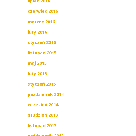
lipiec 2016
czerwiec 2016
marzec 2016
luty 2016
styczeń 2016
listopad 2015
maj 2015
luty 2015
styczeń 2015
październik 2014
wrzesień 2014
grudzień 2013
listopad 2013
październik 2013