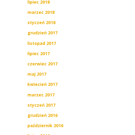
lipiec 2018
marzec 2018
styczeń 2018
grudzień 2017
listopad 2017
lipiec 2017
czerwiec 2017
maj 2017
kwiecień 2017
marzec 2017
styczeń 2017
grudzień 2016
październik 2016