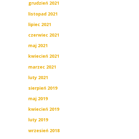
grudzień 2021
listopad 2021
lipiec 2021
czerwiec 2021
maj 2021
kwiecień 2021
marzec 2021
luty 2021
sierpień 2019
maj 2019
kwiecień 2019
luty 2019
wrzesień 2018