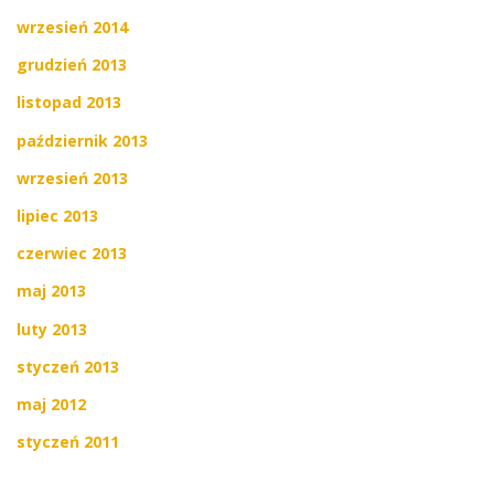
wrzesień 2014
grudzień 2013
listopad 2013
październik 2013
wrzesień 2013
lipiec 2013
czerwiec 2013
maj 2013
luty 2013
styczeń 2013
maj 2012
styczeń 2011