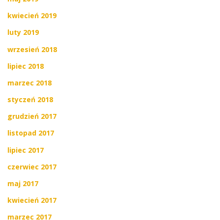
kwiecień 2019
luty 2019
wrzesień 2018
lipiec 2018
marzec 2018
styczeń 2018
grudzień 2017
listopad 2017
lipiec 2017
czerwiec 2017
maj 2017
kwiecień 2017
marzec 2017