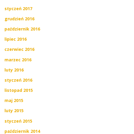
styczeń 2017
grudzień 2016
październik 2016
lipiec 2016
czerwiec 2016
marzec 2016
luty 2016
styczeń 2016
listopad 2015
maj 2015
luty 2015
styczeń 2015
październik 2014