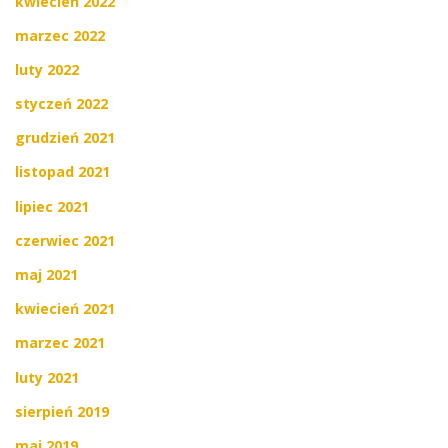
kwiecień 2022
marzec 2022
luty 2022
styczeń 2022
grudzień 2021
listopad 2021
lipiec 2021
czerwiec 2021
maj 2021
kwiecień 2021
marzec 2021
luty 2021
sierpień 2019
maj 2019