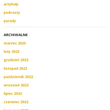
artykuły
podcasty
porady
ARCHIWALNE
marzec 2023
luty 2023
grudzień 2022
listopad 2022
październik 2022
wrzesień 2022
lipiec 2022
czerwiec 2022