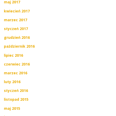
maj 2017
kwiecień 2017
marzec 2017
styczeń 2017
grudzień 2016
październik 2016
lipiec 2016
czerwiec 2016
marzec 2016
luty 2016
styczeń 2016
listopad 2015
maj 2015