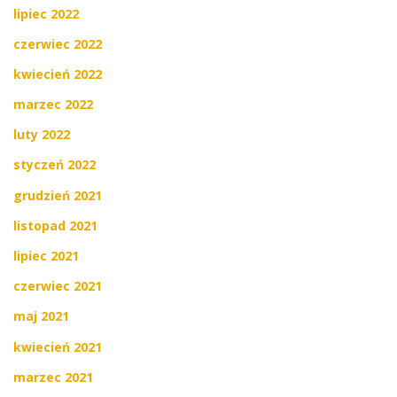
lipiec 2022
czerwiec 2022
kwiecień 2022
marzec 2022
luty 2022
styczeń 2022
grudzień 2021
listopad 2021
lipiec 2021
czerwiec 2021
maj 2021
kwiecień 2021
marzec 2021