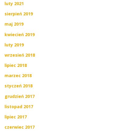
luty 2021
sierpień 2019
maj 2019
kwiecień 2019
luty 2019
wrzesień 2018
lipiec 2018
marzec 2018
styczeń 2018
grudzień 2017
listopad 2017
lipiec 2017
czerwiec 2017