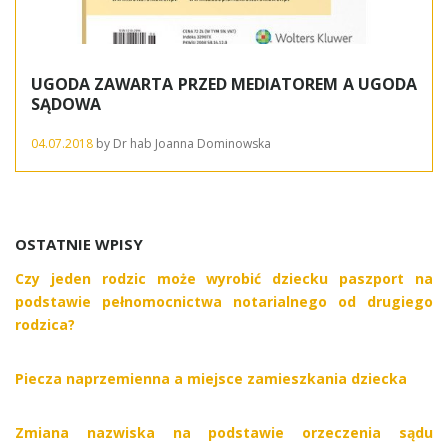
UGODA ZAWARTA PRZED MEDIATOREM A UGODA
SĄDOWA
04.07.2018
by
Dr hab Joanna Dominowska
OSTATNIE WPISY
Czy jeden rodzic może wyrobić dziecku paszport na
podstawie pełnomocnictwa notarialnego od drugiego
rodzica?
Piecza naprzemienna a miejsce zamieszkania dziecka
Zmiana nazwiska na podstawie orzeczenia sądu