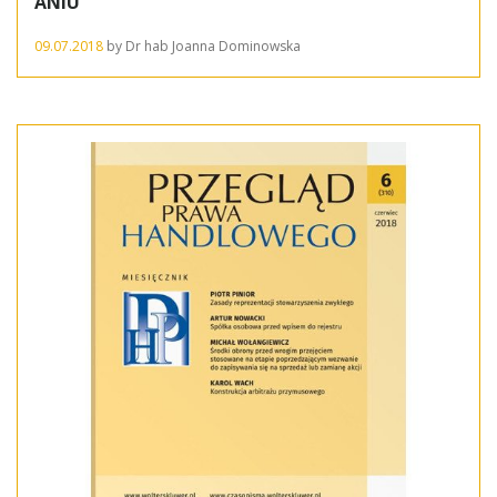
ANIU
09.07.2018
by
Dr hab Joanna Dominowska