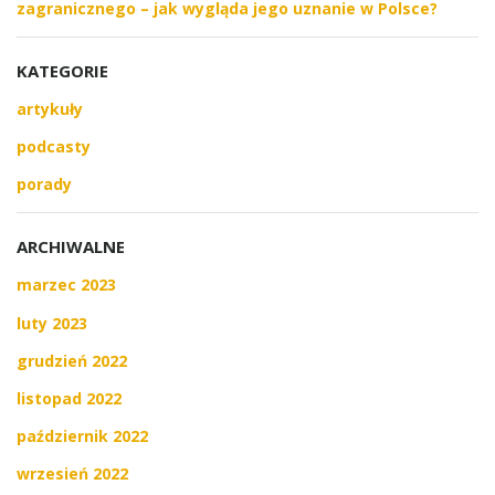
zagranicznego – jak wygląda jego uznanie w Polsce?
KATEGORIE
artykuły
podcasty
porady
ARCHIWALNE
marzec 2023
luty 2023
grudzień 2022
listopad 2022
październik 2022
wrzesień 2022