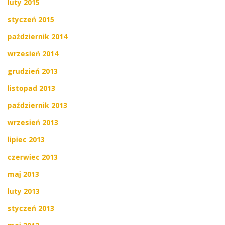
luty 2015
styczeń 2015
październik 2014
wrzesień 2014
grudzień 2013
listopad 2013
październik 2013
wrzesień 2013
lipiec 2013
czerwiec 2013
maj 2013
luty 2013
styczeń 2013