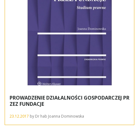
PROWADZENIE DZIAŁALNOŚCI GOSPODARCZEJ PR
ZEZ FUNDACJE
23.12.2017
by
Dr hab Joanna Dominowska