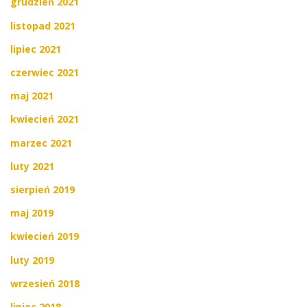
grudzień 2021
listopad 2021
lipiec 2021
czerwiec 2021
maj 2021
kwiecień 2021
marzec 2021
luty 2021
sierpień 2019
maj 2019
kwiecień 2019
luty 2019
wrzesień 2018
lipiec 2018