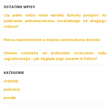
OSTATNIE WPISY
Czy jeden rodzic może wyrobić dziecku paszport na
podstawie pełnomocnictwa notarialnego od drugiego
rodzica?
Piecza naprzemienna a miejsce zamieszkania dziecka
Zmiana nazwiska na podstawie orzeczenia sądu
zagranicznego – jak wygląda jego uznanie w Polsce?
KATEGORIE
artykuły
podcasty
porady