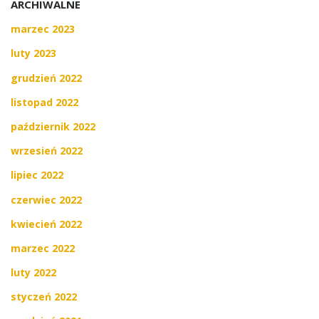
ARCHIWALNE
marzec 2023
luty 2023
grudzień 2022
listopad 2022
październik 2022
wrzesień 2022
lipiec 2022
czerwiec 2022
kwiecień 2022
marzec 2022
luty 2022
styczeń 2022