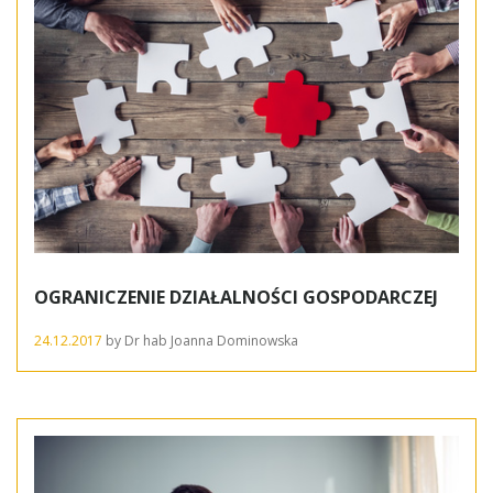
OGRANICZENIE DZIAŁALNOŚCI GOSPODARCZEJ
24.12.2017
by
Dr hab Joanna Dominowska