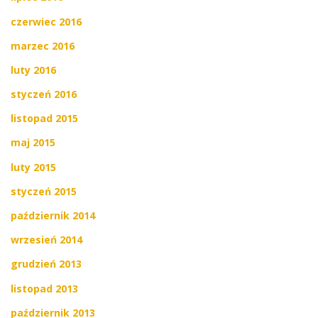
czerwiec 2016
marzec 2016
luty 2016
styczeń 2016
listopad 2015
maj 2015
luty 2015
styczeń 2015
październik 2014
wrzesień 2014
grudzień 2013
listopad 2013
październik 2013