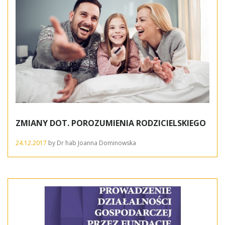
ZMIANY DOT. POROZUMIENIA RODZICIELSKIEGO
24.12.2017
by
Dr hab Joanna Dominowska