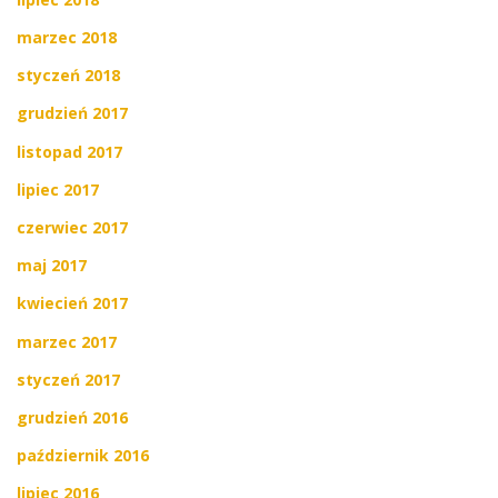
marzec 2018
styczeń 2018
grudzień 2017
listopad 2017
lipiec 2017
czerwiec 2017
maj 2017
kwiecień 2017
marzec 2017
styczeń 2017
grudzień 2016
październik 2016
lipiec 2016