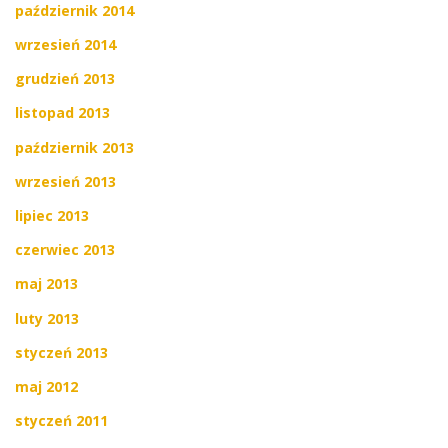
październik 2014
wrzesień 2014
grudzień 2013
listopad 2013
październik 2013
wrzesień 2013
lipiec 2013
czerwiec 2013
maj 2013
luty 2013
styczeń 2013
maj 2012
styczeń 2011