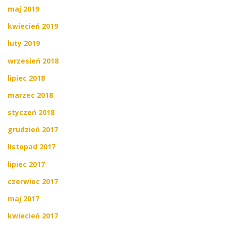
maj 2019
kwiecień 2019
luty 2019
wrzesień 2018
lipiec 2018
marzec 2018
styczeń 2018
grudzień 2017
listopad 2017
lipiec 2017
czerwiec 2017
maj 2017
kwiecień 2017