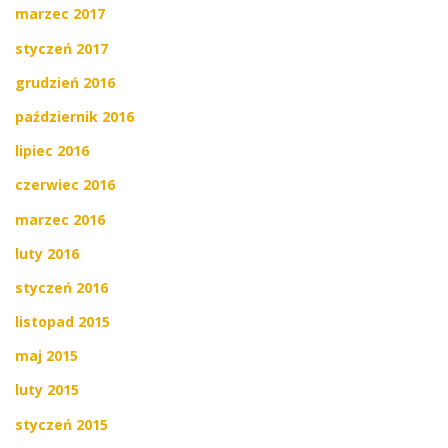
marzec 2017
styczeń 2017
grudzień 2016
październik 2016
lipiec 2016
czerwiec 2016
marzec 2016
luty 2016
styczeń 2016
listopad 2015
maj 2015
luty 2015
styczeń 2015