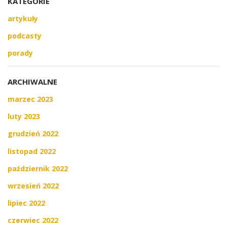
KATEGORIE
artykuły
podcasty
porady
ARCHIWALNE
marzec 2023
luty 2023
grudzień 2022
listopad 2022
październik 2022
wrzesień 2022
lipiec 2022
czerwiec 2022