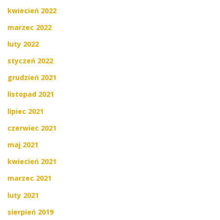
kwiecień 2022
marzec 2022
luty 2022
styczeń 2022
grudzień 2021
listopad 2021
lipiec 2021
czerwiec 2021
maj 2021
kwiecień 2021
marzec 2021
luty 2021
sierpień 2019