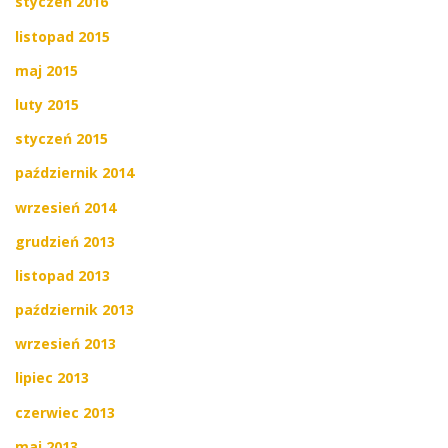
styczeń 2016
listopad 2015
maj 2015
luty 2015
styczeń 2015
październik 2014
wrzesień 2014
grudzień 2013
listopad 2013
październik 2013
wrzesień 2013
lipiec 2013
czerwiec 2013
maj 2013