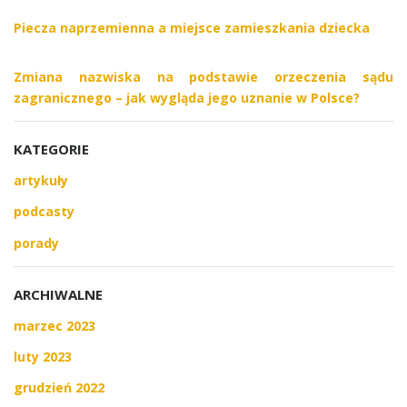
Piecza naprzemienna a miejsce zamieszkania dziecka
Zmiana nazwiska na podstawie orzeczenia sądu
zagranicznego – jak wygląda jego uznanie w Polsce?
KATEGORIE
artykuły
podcasty
porady
ARCHIWALNE
marzec 2023
luty 2023
grudzień 2022