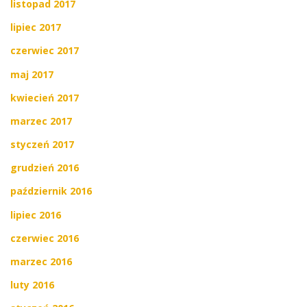
listopad 2017
lipiec 2017
czerwiec 2017
maj 2017
kwiecień 2017
marzec 2017
styczeń 2017
grudzień 2016
październik 2016
lipiec 2016
czerwiec 2016
marzec 2016
luty 2016