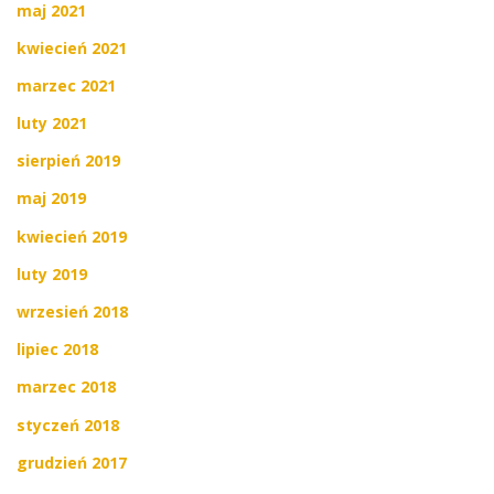
maj 2021
kwiecień 2021
marzec 2021
luty 2021
sierpień 2019
maj 2019
kwiecień 2019
luty 2019
wrzesień 2018
lipiec 2018
marzec 2018
styczeń 2018
grudzień 2017