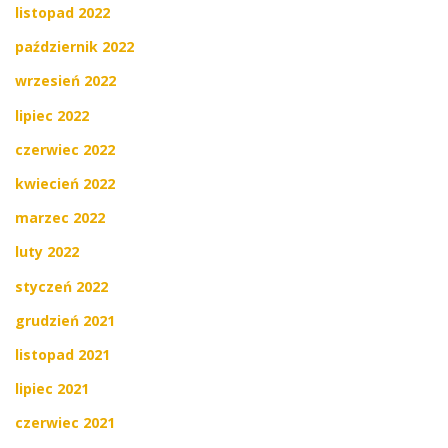
listopad 2022
październik 2022
wrzesień 2022
lipiec 2022
czerwiec 2022
kwiecień 2022
marzec 2022
luty 2022
styczeń 2022
grudzień 2021
listopad 2021
lipiec 2021
czerwiec 2021