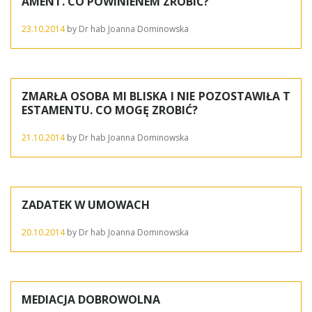
AMENT. CO POWINIENEM ZROBIĆ?
23.10.2014
by
Dr hab Joanna Dominowska
ZMARŁA OSOBA MI BLISKA I NIE POZOSTAWIŁA T
ESTAMENTU. CO MOGĘ ZROBIĆ?
21.10.2014
by
Dr hab Joanna Dominowska
ZADATEK W UMOWACH
20.10.2014
by
Dr hab Joanna Dominowska
MEDIACJA DOBROWOLNA