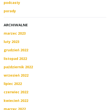
podcasty
porady
ARCHIWALNE
marzec 2023
luty 2023
grudzień 2022
listopad 2022
październik 2022
wrzesień 2022
lipiec 2022
czerwiec 2022
kwiecień 2022
marzec 2022