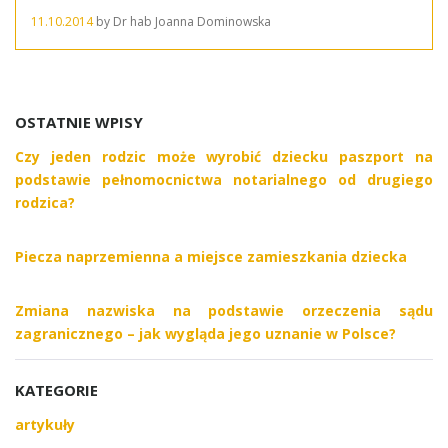
11.10.2014
by
Dr hab Joanna Dominowska
OSTATNIE WPISY
Czy jeden rodzic może wyrobić dziecku paszport na
podstawie pełnomocnictwa notarialnego od drugiego
rodzica?
Piecza naprzemienna a miejsce zamieszkania dziecka
Zmiana nazwiska na podstawie orzeczenia sądu
zagranicznego – jak wygląda jego uznanie w Polsce?
KATEGORIE
artykuły