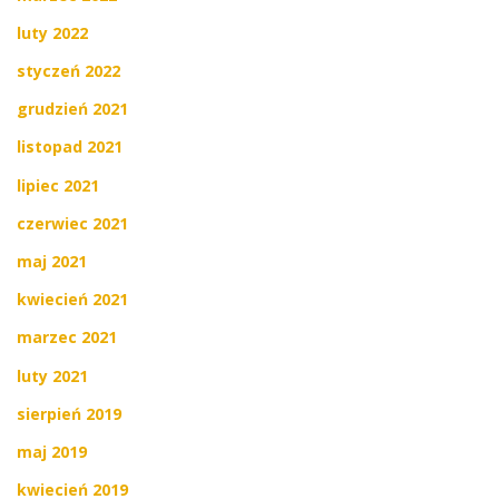
luty 2022
styczeń 2022
grudzień 2021
listopad 2021
lipiec 2021
czerwiec 2021
maj 2021
kwiecień 2021
marzec 2021
luty 2021
sierpień 2019
maj 2019
kwiecień 2019