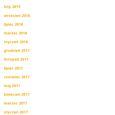
luty 2019
wrzesień 2018
lipiec 2018
marzec 2018
styczeń 2018
grudzień 2017
listopad 2017
lipiec 2017
czerwiec 2017
maj 2017
kwiecień 2017
marzec 2017
styczeń 2017