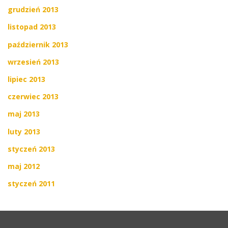
grudzień 2013
listopad 2013
październik 2013
wrzesień 2013
lipiec 2013
czerwiec 2013
maj 2013
luty 2013
styczeń 2013
maj 2012
styczeń 2011