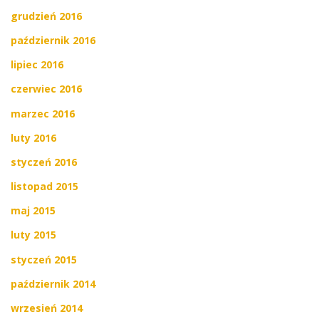
grudzień 2016
październik 2016
lipiec 2016
czerwiec 2016
marzec 2016
luty 2016
styczeń 2016
listopad 2015
maj 2015
luty 2015
styczeń 2015
październik 2014
wrzesień 2014