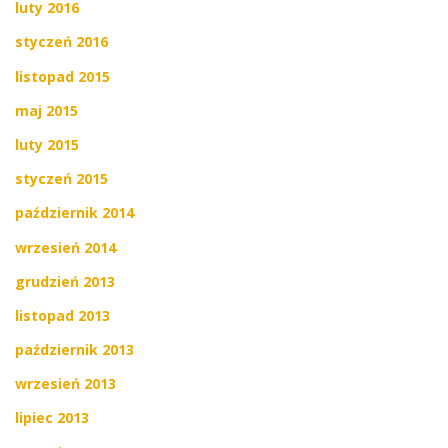
luty 2016
styczeń 2016
listopad 2015
maj 2015
luty 2015
styczeń 2015
październik 2014
wrzesień 2014
grudzień 2013
listopad 2013
październik 2013
wrzesień 2013
lipiec 2013