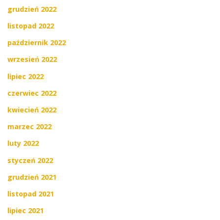
grudzień 2022
listopad 2022
październik 2022
wrzesień 2022
lipiec 2022
czerwiec 2022
kwiecień 2022
marzec 2022
luty 2022
styczeń 2022
grudzień 2021
listopad 2021
lipiec 2021