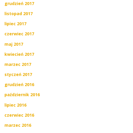
grudzień 2017
listopad 2017
lipiec 2017
czerwiec 2017
maj 2017
kwiecień 2017
marzec 2017
styczeń 2017
grudzień 2016
październik 2016
lipiec 2016
czerwiec 2016
marzec 2016