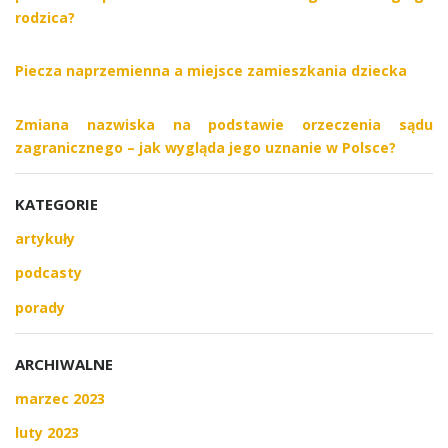
rodzica?
Piecza naprzemienna a miejsce zamieszkania dziecka
Zmiana nazwiska na podstawie orzeczenia sądu
zagranicznego – jak wygląda jego uznanie w Polsce?
KATEGORIE
artykuły
podcasty
porady
ARCHIWALNE
marzec 2023
luty 2023