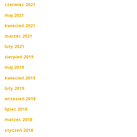
czerwiec 2021
maj 2021
kwiecień 2021
marzec 2021
luty 2021
sierpień 2019
maj 2019
kwiecień 2019
luty 2019
wrzesień 2018
lipiec 2018
marzec 2018
styczeń 2018