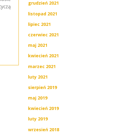
grudzień 2021
yczą
listopad 2021
lipiec 2021
czerwiec 2021
maj 2021
kwiecień 2021
marzec 2021
luty 2021
sierpień 2019
maj 2019
kwiecień 2019
luty 2019
wrzesień 2018