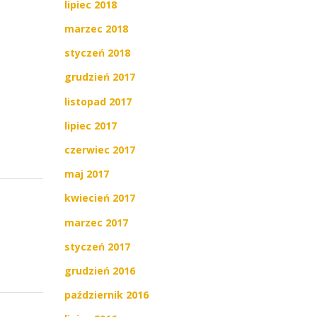
lipiec 2018
marzec 2018
styczeń 2018
grudzień 2017
listopad 2017
lipiec 2017
czerwiec 2017
maj 2017
kwiecień 2017
marzec 2017
styczeń 2017
grudzień 2016
październik 2016