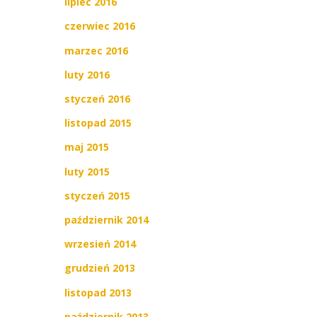
lipiec 2016
czerwiec 2016
marzec 2016
luty 2016
styczeń 2016
listopad 2015
maj 2015
luty 2015
styczeń 2015
październik 2014
wrzesień 2014
grudzień 2013
listopad 2013
październik 2013