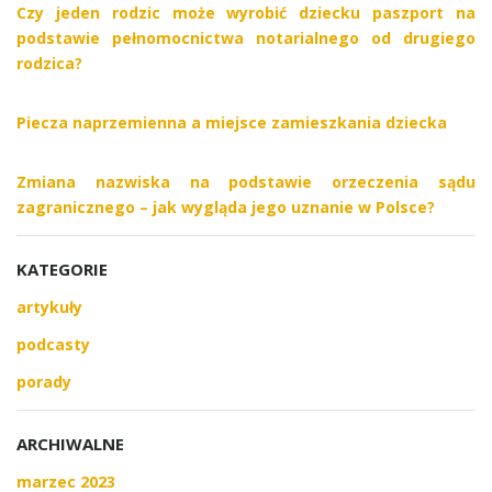
Czy jeden rodzic może wyrobić dziecku paszport na
podstawie pełnomocnictwa notarialnego od drugiego
rodzica?
Piecza naprzemienna a miejsce zamieszkania dziecka
Zmiana nazwiska na podstawie orzeczenia sądu
zagranicznego – jak wygląda jego uznanie w Polsce?
KATEGORIE
artykuły
podcasty
porady
ARCHIWALNE
marzec 2023