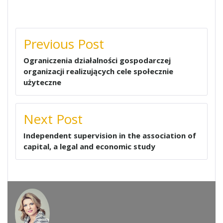
NAWIGACJA
Previous Post
WPISU
Ograniczenia działalności gospodarczej
organizacji realizujących cele społecznie
użyteczne
Next Post
Independent supervision in the association of
capital, a legal and economic study