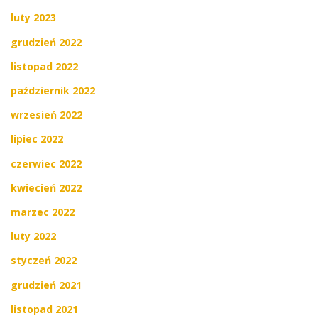
luty 2023
grudzień 2022
listopad 2022
październik 2022
wrzesień 2022
lipiec 2022
czerwiec 2022
kwiecień 2022
marzec 2022
luty 2022
styczeń 2022
grudzień 2021
listopad 2021