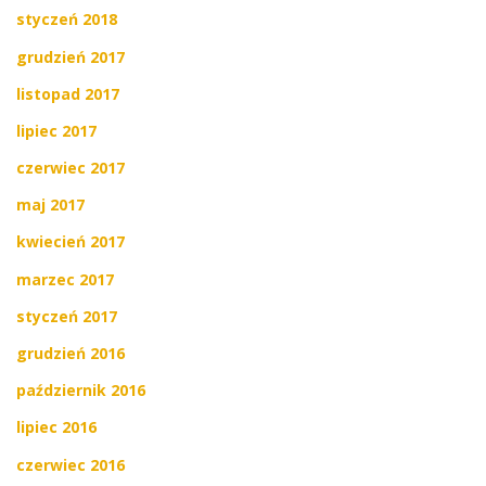
styczeń 2018
grudzień 2017
listopad 2017
lipiec 2017
czerwiec 2017
maj 2017
kwiecień 2017
marzec 2017
styczeń 2017
grudzień 2016
październik 2016
lipiec 2016
czerwiec 2016