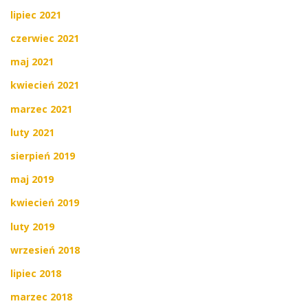
lipiec 2021
czerwiec 2021
maj 2021
kwiecień 2021
marzec 2021
luty 2021
sierpień 2019
maj 2019
kwiecień 2019
luty 2019
wrzesień 2018
lipiec 2018
marzec 2018