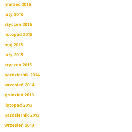
marzec 2016
luty 2016
styczeń 2016
listopad 2015
maj 2015
luty 2015
styczeń 2015
październik 2014
wrzesień 2014
grudzień 2013
listopad 2013
październik 2013
wrzesień 2013