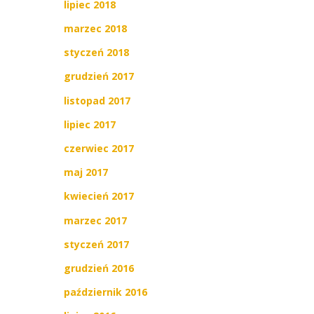
lipiec 2018
marzec 2018
styczeń 2018
grudzień 2017
listopad 2017
lipiec 2017
czerwiec 2017
maj 2017
kwiecień 2017
marzec 2017
styczeń 2017
grudzień 2016
październik 2016