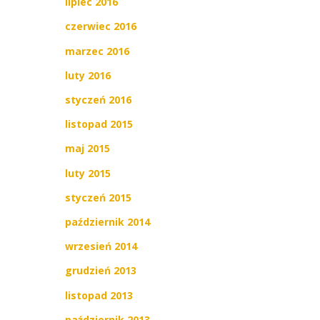
lipiec 2016
czerwiec 2016
marzec 2016
luty 2016
styczeń 2016
listopad 2015
maj 2015
luty 2015
styczeń 2015
październik 2014
wrzesień 2014
grudzień 2013
listopad 2013
październik 2013