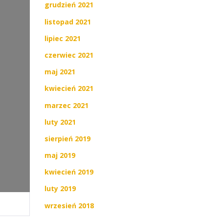
grudzień 2021
listopad 2021
lipiec 2021
czerwiec 2021
maj 2021
kwiecień 2021
marzec 2021
luty 2021
sierpień 2019
maj 2019
kwiecień 2019
luty 2019
wrzesień 2018