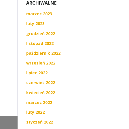
ARCHIWALNE
marzec 2023
luty 2023
grudzień 2022
listopad 2022
październik 2022
wrzesień 2022
lipiec 2022
czerwiec 2022
kwiecień 2022
marzec 2022
luty 2022
styczeń 2022