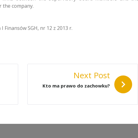
r the company.
 Finansów SGH, nr 12 z 2013 r.
Next Post
Kto ma prawo do zachowku?