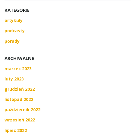
KATEGORIE
artykuły
podcasty
porady
ARCHIWALNE
marzec 2023
luty 2023
grudzień 2022
listopad 2022
październik 2022
wrzesień 2022
lipiec 2022