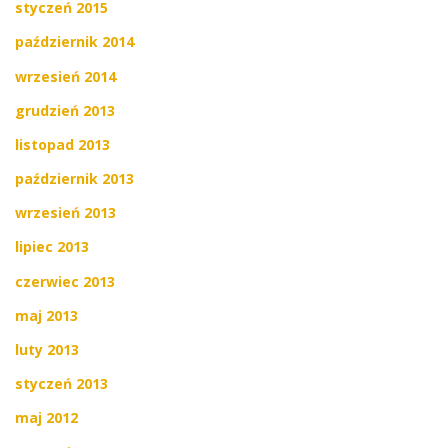
styczeń 2015
październik 2014
wrzesień 2014
grudzień 2013
listopad 2013
październik 2013
wrzesień 2013
lipiec 2013
czerwiec 2013
maj 2013
luty 2013
styczeń 2013
maj 2012