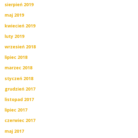
sierpień 2019
maj 2019
kwiecień 2019
luty 2019
wrzesień 2018
lipiec 2018
marzec 2018
styczeń 2018
grudzień 2017
listopad 2017
lipiec 2017
czerwiec 2017
maj 2017