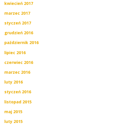
kwiecień 2017
marzec 2017
styczeń 2017
grudzień 2016
październik 2016
lipiec 2016
czerwiec 2016
marzec 2016
luty 2016
styczeń 2016
listopad 2015
maj 2015
luty 2015