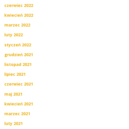
czerwiec 2022
kwiecień 2022
marzec 2022
luty 2022
styczeń 2022
grudzień 2021
listopad 2021
lipiec 2021
czerwiec 2021
maj 2021
kwiecień 2021
marzec 2021
luty 2021