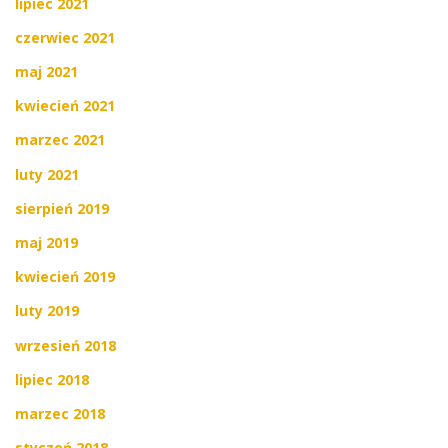
lipiec 2021
czerwiec 2021
maj 2021
kwiecień 2021
marzec 2021
luty 2021
sierpień 2019
maj 2019
kwiecień 2019
luty 2019
wrzesień 2018
lipiec 2018
marzec 2018
styczeń 2018