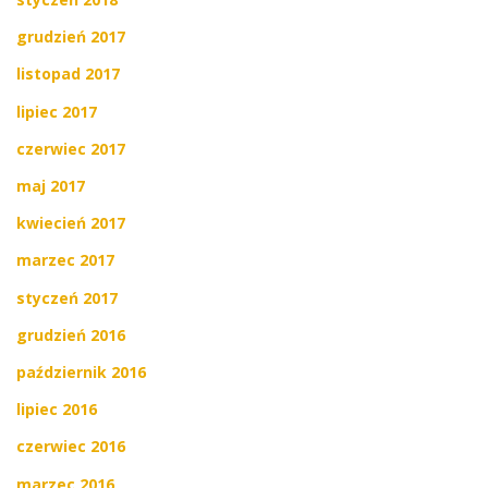
grudzień 2017
listopad 2017
lipiec 2017
czerwiec 2017
maj 2017
kwiecień 2017
marzec 2017
styczeń 2017
grudzień 2016
październik 2016
lipiec 2016
czerwiec 2016
marzec 2016