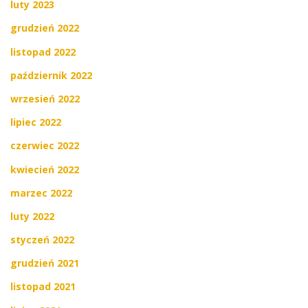
luty 2023
grudzień 2022
listopad 2022
październik 2022
wrzesień 2022
lipiec 2022
czerwiec 2022
kwiecień 2022
marzec 2022
luty 2022
styczeń 2022
grudzień 2021
listopad 2021