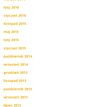
luty 2016
styczeń 2016
listopad 2015
maj 2015
luty 2015
styczeń 2015
październik 2014
wrzesień 2014
grudzień 2013
listopad 2013
październik 2013
wrzesień 2013
lipiec 2013