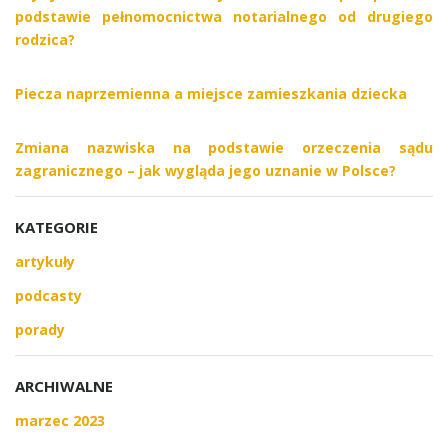
podstawie pełnomocnictwa notarialnego od drugiego
rodzica?
Piecza naprzemienna a miejsce zamieszkania dziecka
Zmiana nazwiska na podstawie orzeczenia sądu
zagranicznego – jak wygląda jego uznanie w Polsce?
KATEGORIE
artykuły
podcasty
porady
ARCHIWALNE
marzec 2023