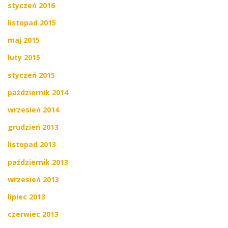
styczeń 2016
listopad 2015
maj 2015
luty 2015
styczeń 2015
październik 2014
wrzesień 2014
grudzień 2013
listopad 2013
październik 2013
wrzesień 2013
lipiec 2013
czerwiec 2013