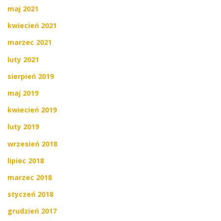
maj 2021
kwiecień 2021
marzec 2021
luty 2021
sierpień 2019
maj 2019
kwiecień 2019
luty 2019
wrzesień 2018
lipiec 2018
marzec 2018
styczeń 2018
grudzień 2017