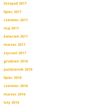
listopad 2017
lipiec 2017
czerwiec 2017
maj 2017
kwiecień 2017
marzec 2017
styczeń 2017
grudzień 2016
październik 2016
lipiec 2016
czerwiec 2016
marzec 2016
luty 2016