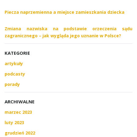
Piecza naprzemienna a miejsce zamieszkania dziecka
Zmiana nazwiska na podstawie orzeczenia sądu
zagranicznego – jak wygląda jego uznanie w Polsce?
KATEGORIE
artykuły
podcasty
porady
ARCHIWALNE
marzec 2023
luty 2023
grudzień 2022