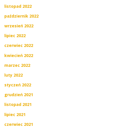
listopad 2022
październik 2022
wrzesień 2022
lipiec 2022
czerwiec 2022
kwiecień 2022
marzec 2022
luty 2022
styczeń 2022
grudzień 2021
listopad 2021
lipiec 2021
czerwiec 2021