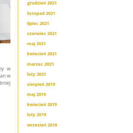
grudzień 2021
listopad 2021
lipiec 2021
czerwiec 2021
maj 2021
kwiecień 2021
marzec 2021
ny w
luty 2021
ian w
bniej
sierpień 2019
maj 2019
kwiecień 2019
luty 2019
wrzesień 2018