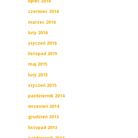
lipiec 2016
czerwiec 2016
marzec 2016
luty 2016
styczeń 2016
listopad 2015
maj 2015
luty 2015
styczeń 2015
październik 2014
wrzesień 2014
grudzień 2013
listopad 2013
październik 2013