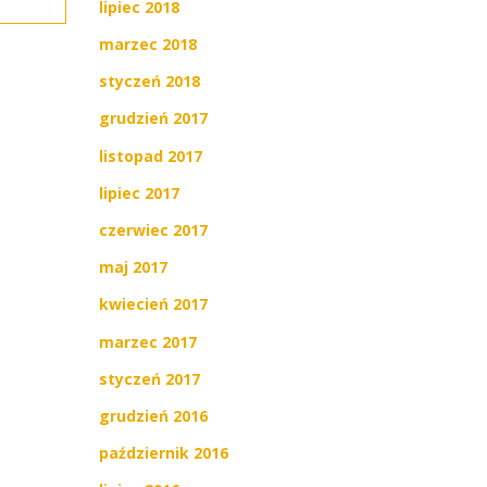
lipiec 2018
marzec 2018
styczeń 2018
grudzień 2017
listopad 2017
lipiec 2017
czerwiec 2017
maj 2017
kwiecień 2017
marzec 2017
styczeń 2017
grudzień 2016
październik 2016