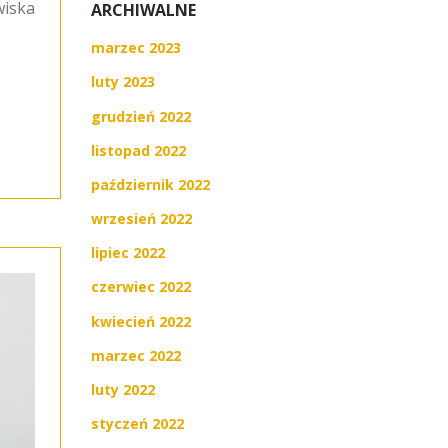
wiska
ARCHIWALNE
marzec 2023
luty 2023
grudzień 2022
listopad 2022
październik 2022
wrzesień 2022
lipiec 2022
czerwiec 2022
kwiecień 2022
marzec 2022
luty 2022
styczeń 2022