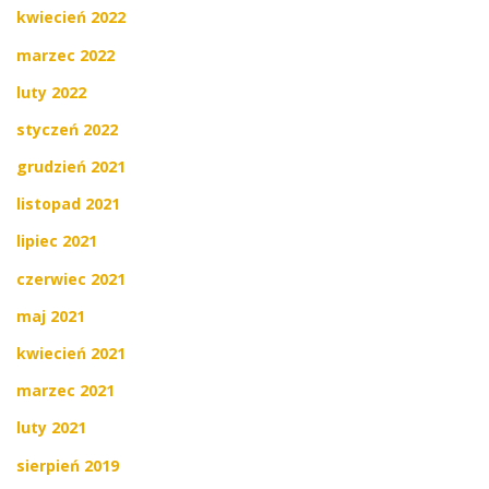
kwiecień 2022
marzec 2022
luty 2022
styczeń 2022
grudzień 2021
listopad 2021
lipiec 2021
czerwiec 2021
maj 2021
kwiecień 2021
marzec 2021
luty 2021
sierpień 2019