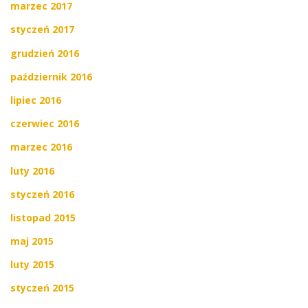
marzec 2017
styczeń 2017
grudzień 2016
październik 2016
lipiec 2016
czerwiec 2016
marzec 2016
luty 2016
styczeń 2016
listopad 2015
maj 2015
luty 2015
styczeń 2015