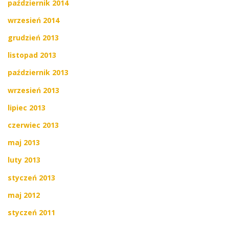
październik 2014
wrzesień 2014
grudzień 2013
listopad 2013
październik 2013
wrzesień 2013
lipiec 2013
czerwiec 2013
maj 2013
luty 2013
styczeń 2013
maj 2012
styczeń 2011