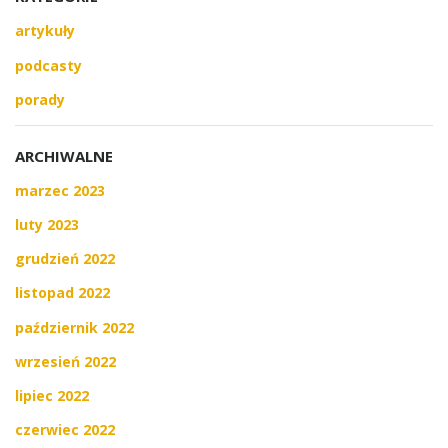
artykuły
podcasty
porady
ARCHIWALNE
marzec 2023
luty 2023
grudzień 2022
listopad 2022
październik 2022
wrzesień 2022
lipiec 2022
czerwiec 2022