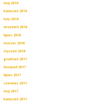
maj 2019
kwiecień 2019
luty 2019
wrzesień 2018
lipiec 2018
marzec 2018
styczeń 2018
grudzień 2017
listopad 2017
lipiec 2017
czerwiec 2017
maj 2017
kwiecień 2017