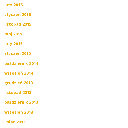
luty 2016
styczeń 2016
listopad 2015
maj 2015
luty 2015
styczeń 2015
październik 2014
wrzesień 2014
grudzień 2013
listopad 2013
październik 2013
wrzesień 2013
lipiec 2013