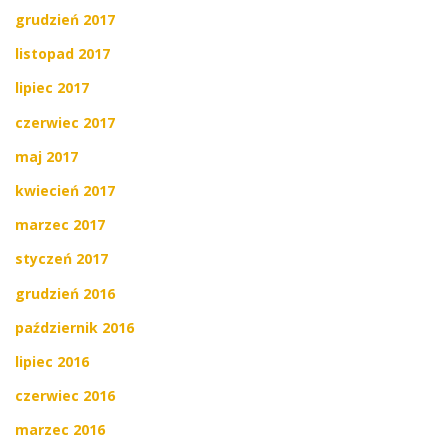
grudzień 2017
listopad 2017
lipiec 2017
czerwiec 2017
maj 2017
kwiecień 2017
marzec 2017
styczeń 2017
grudzień 2016
październik 2016
lipiec 2016
czerwiec 2016
marzec 2016