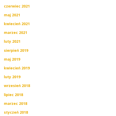
czerwiec 2021
maj 2021
kwiecień 2021
marzec 2021
luty 2021
sierpień 2019
maj 2019
kwiecień 2019
luty 2019
wrzesień 2018
lipiec 2018
marzec 2018
styczeń 2018