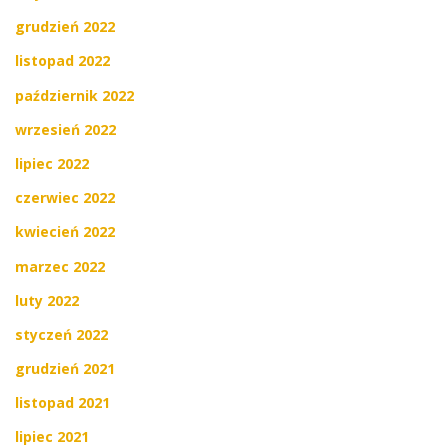
grudzień 2022
listopad 2022
październik 2022
wrzesień 2022
lipiec 2022
czerwiec 2022
kwiecień 2022
marzec 2022
luty 2022
styczeń 2022
grudzień 2021
listopad 2021
lipiec 2021