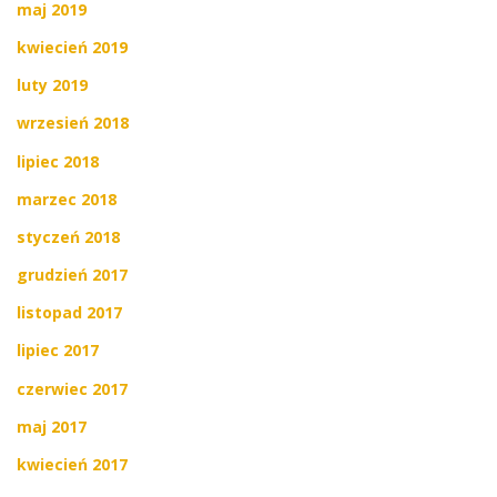
maj 2019
kwiecień 2019
luty 2019
wrzesień 2018
lipiec 2018
marzec 2018
styczeń 2018
grudzień 2017
listopad 2017
lipiec 2017
czerwiec 2017
maj 2017
kwiecień 2017