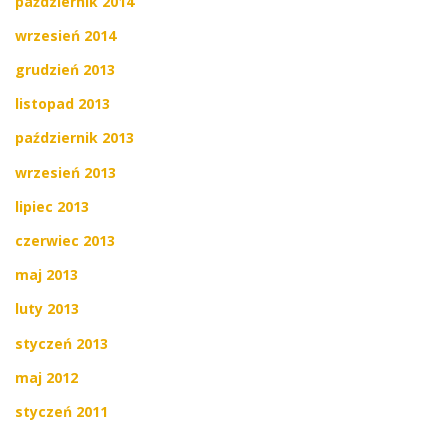
październik 2014
wrzesień 2014
grudzień 2013
listopad 2013
październik 2013
wrzesień 2013
lipiec 2013
czerwiec 2013
maj 2013
luty 2013
styczeń 2013
maj 2012
styczeń 2011