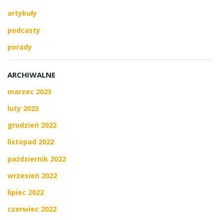
artykuły
podcasty
porady
ARCHIWALNE
marzec 2023
luty 2023
grudzień 2022
listopad 2022
październik 2022
wrzesień 2022
lipiec 2022
czerwiec 2022