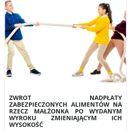
ZWROT NADPŁATY
ZABEZPIECZONYCH ALIMENTÓW NA
RZECZ MAŁŻONKA PO WYDANYM
WYROKU ZMIENIAJĄCYM ICH
WYSOKOŚĆ