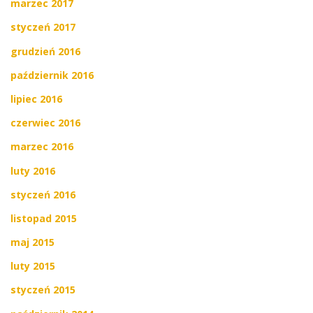
marzec 2017
styczeń 2017
grudzień 2016
październik 2016
lipiec 2016
czerwiec 2016
marzec 2016
luty 2016
styczeń 2016
listopad 2015
maj 2015
luty 2015
styczeń 2015