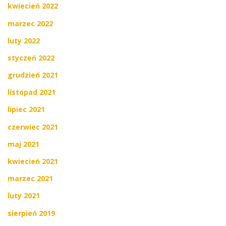
kwiecień 2022
marzec 2022
luty 2022
styczeń 2022
grudzień 2021
listopad 2021
lipiec 2021
czerwiec 2021
maj 2021
kwiecień 2021
marzec 2021
luty 2021
sierpień 2019