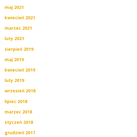
maj 2021
kwiecień 2021
marzec 2021
luty 2021
sierpień 2019
maj 2019
kwiecień 2019
luty 2019
wrzesień 2018
lipiec 2018
marzec 2018
styczeń 2018
grudzień 2017