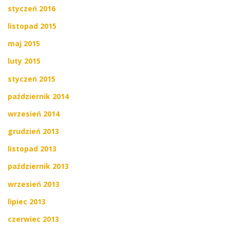
styczeń 2016
listopad 2015
maj 2015
luty 2015
styczeń 2015
październik 2014
wrzesień 2014
grudzień 2013
listopad 2013
październik 2013
wrzesień 2013
lipiec 2013
czerwiec 2013