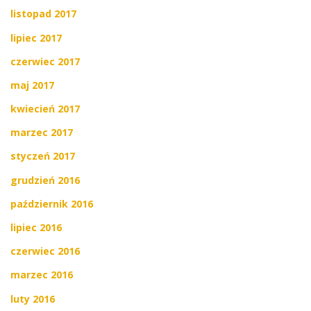
listopad 2017
lipiec 2017
czerwiec 2017
maj 2017
kwiecień 2017
marzec 2017
styczeń 2017
grudzień 2016
październik 2016
lipiec 2016
czerwiec 2016
marzec 2016
luty 2016