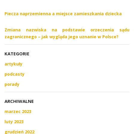
Piecza naprzemienna a miejsce zamieszkania dziecka
Zmiana nazwiska na podstawie orzeczenia sądu
zagranicznego – jak wygląda jego uznanie w Polsce?
KATEGORIE
artykuły
podcasty
porady
ARCHIWALNE
marzec 2023
luty 2023
grudzień 2022