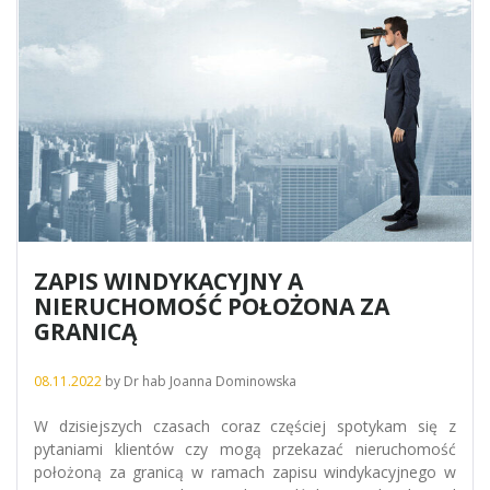
ZAPIS WINDYKACYJNY A
NIERUCHOMOŚĆ POŁOŻONA ZA
GRANICĄ
08.11.2022
by
Dr hab Joanna Dominowska
W dzisiejszych czasach coraz częściej spotykam się z
pytaniami klientów czy mogą przekazać nieruchomość
położoną za granicą w ramach zapisu windykacyjnego w