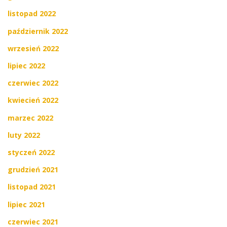
listopad 2022
październik 2022
wrzesień 2022
lipiec 2022
czerwiec 2022
kwiecień 2022
marzec 2022
luty 2022
styczeń 2022
grudzień 2021
listopad 2021
lipiec 2021
czerwiec 2021