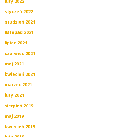
luty 2022
styczeń 2022
grudzień 2021
listopad 2021
lipiec 2021
czerwiec 2021
maj 2021
kwiecień 2021
marzec 2021
luty 2021
sierpień 2019
maj 2019
kwiecień 2019
luty 2019