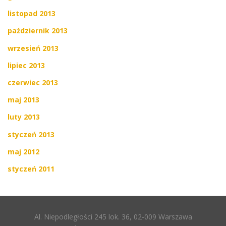
listopad 2013
październik 2013
wrzesień 2013
lipiec 2013
czerwiec 2013
maj 2013
luty 2013
styczeń 2013
maj 2012
styczeń 2011
Al. Niepodległości 245 lok. 36, 02-009 Warszawa