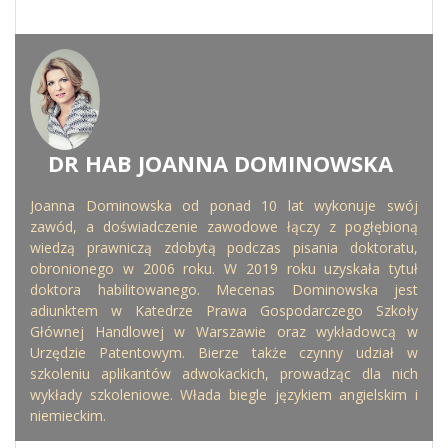
DR HAB JOANNA DOMINOWSKA
WRITTEN BY
Joanna Dominowska od ponad 10 lat wykonuje swój
zawód, a doświadczenie zawodowe łączy z pogłębioną
wiedzą prawniczą zdobytą podczas pisania doktoratu,
obronionego w 2006 roku. W 2019 roku uzyskała tytuł
doktora habilitowanego. Mecenas Dominowska jest
adiunktem w Katedrze Prawa Gospodarczego Szkoły
Głównej Handlowej w Warszawie oraz wykładowcą w
Urzędzie Patentowym. Bierze także czynny udział w
szkoleniu aplikantów adwokackich, prowadząc dla nich
wykłady szkoleniowe. Włada biegle językiem angielskim i
niemieckim.