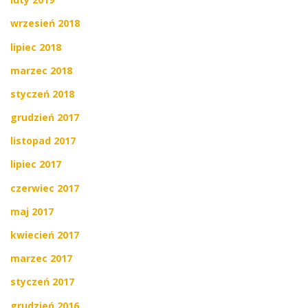
wrzesień 2018
lipiec 2018
marzec 2018
styczeń 2018
grudzień 2017
listopad 2017
lipiec 2017
czerwiec 2017
maj 2017
kwiecień 2017
marzec 2017
styczeń 2017
grudzień 2016