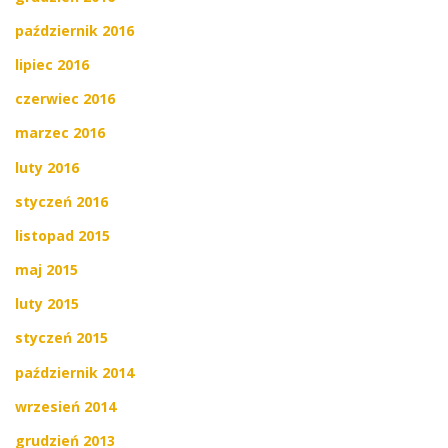
październik 2016
lipiec 2016
czerwiec 2016
marzec 2016
luty 2016
styczeń 2016
listopad 2015
maj 2015
luty 2015
styczeń 2015
październik 2014
wrzesień 2014
grudzień 2013