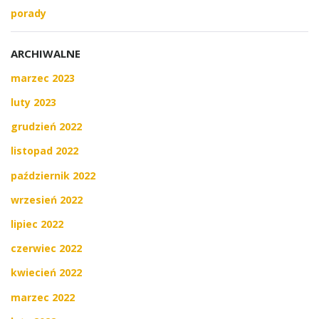
porady
ARCHIWALNE
marzec 2023
luty 2023
grudzień 2022
listopad 2022
październik 2022
wrzesień 2022
lipiec 2022
czerwiec 2022
kwiecień 2022
marzec 2022