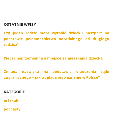
OSTATNIE WPISY
Czy jeden rodzic może wyrobić dziecku paszport na
podstawie pełnomocnictwa notarialnego od drugiego
rodzica?
Piecza naprzemienna a miejsce zamieszkania dziecka
Zmiana nazwiska na podstawie orzeczenia sądu
zagranicznego – jak wygląda jego uznanie w Polsce?
KATEGORIE
artykuły
podcasty