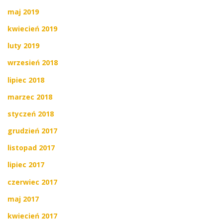
maj 2019
kwiecień 2019
luty 2019
wrzesień 2018
lipiec 2018
marzec 2018
styczeń 2018
grudzień 2017
listopad 2017
lipiec 2017
czerwiec 2017
maj 2017
kwiecień 2017