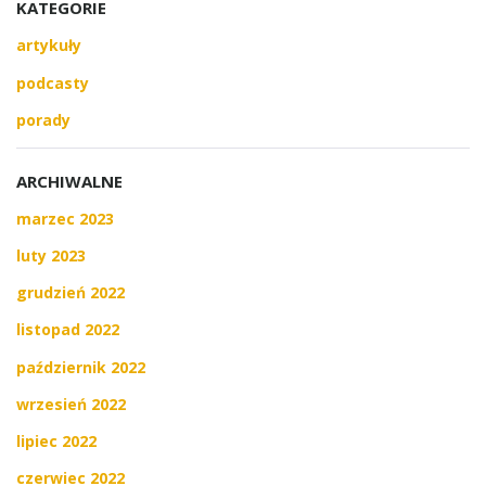
KATEGORIE
artykuły
podcasty
porady
ARCHIWALNE
marzec 2023
luty 2023
grudzień 2022
listopad 2022
październik 2022
wrzesień 2022
lipiec 2022
czerwiec 2022