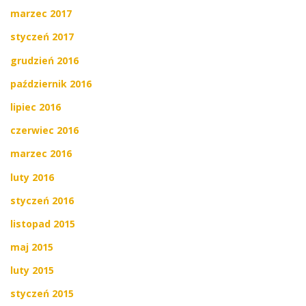
marzec 2017
styczeń 2017
grudzień 2016
październik 2016
lipiec 2016
czerwiec 2016
marzec 2016
luty 2016
styczeń 2016
listopad 2015
maj 2015
luty 2015
styczeń 2015