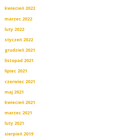
kwiecień 2022
marzec 2022
luty 2022
styczeń 2022
grudzień 2021
listopad 2021
lipiec 2021
czerwiec 2021
maj 2021
kwiecień 2021
marzec 2021
luty 2021
sierpień 2019