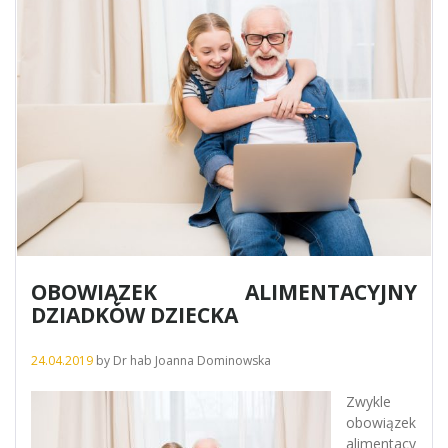
OBOWIĄZEK ALIMENTACYJNY
DZIADKÓW DZIECKA
24.04.2019
by
Dr hab Joanna Dominowska
Zwykle
obowiązek
alimentacy