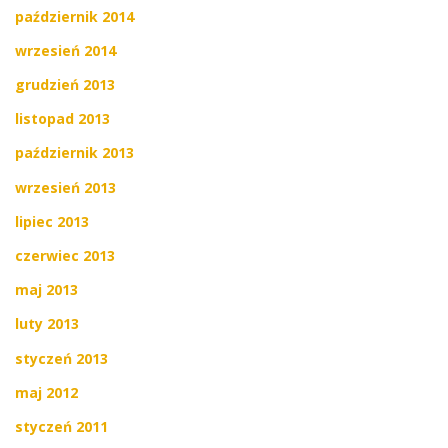
październik 2014
wrzesień 2014
grudzień 2013
listopad 2013
październik 2013
wrzesień 2013
lipiec 2013
czerwiec 2013
maj 2013
luty 2013
styczeń 2013
maj 2012
styczeń 2011