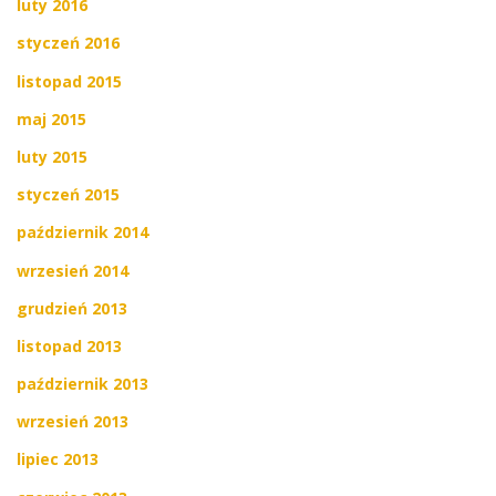
luty 2016
styczeń 2016
listopad 2015
maj 2015
luty 2015
styczeń 2015
październik 2014
wrzesień 2014
grudzień 2013
listopad 2013
październik 2013
wrzesień 2013
lipiec 2013