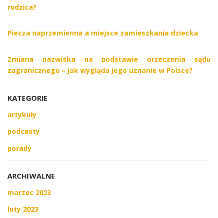
rodzica?
Piecza naprzemienna a miejsce zamieszkania dziecka
Zmiana nazwiska na podstawie orzeczenia sądu
zagranicznego – jak wygląda jego uznanie w Polsce?
KATEGORIE
artykuły
podcasty
porady
ARCHIWALNE
marzec 2023
luty 2023