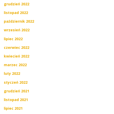
grudzień 2022
listopad 2022
październik 2022
wrzesień 2022
lipiec 2022
czerwiec 2022
kwiecień 2022
marzec 2022
luty 2022
styczeń 2022
grudzień 2021
listopad 2021
lipiec 2021