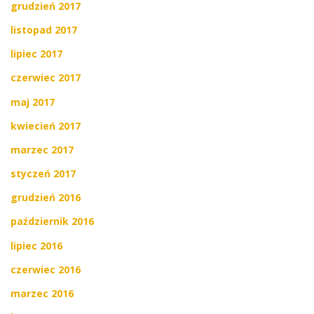
grudzień 2017
listopad 2017
lipiec 2017
czerwiec 2017
maj 2017
kwiecień 2017
marzec 2017
styczeń 2017
grudzień 2016
październik 2016
lipiec 2016
czerwiec 2016
marzec 2016