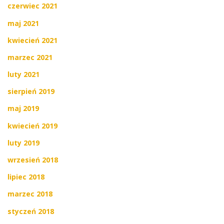
czerwiec 2021
maj 2021
kwiecień 2021
marzec 2021
luty 2021
sierpień 2019
maj 2019
kwiecień 2019
luty 2019
wrzesień 2018
lipiec 2018
marzec 2018
styczeń 2018