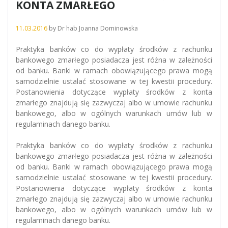
KONTA ZMARŁEGO
11.03.2016
by
Dr hab Joanna Dominowska
Praktyka banków co do wypłaty środków z rachunku
bankowego zmarłego posiadacza jest różna w zależności
od banku. Banki w ramach obowiązującego prawa mogą
samodzielnie ustalać stosowane w tej kwestii procedury.
Postanowienia dotyczące wypłaty środków z konta
zmarłego znajdują się zazwyczaj albo w umowie rachunku
bankowego, albo w ogólnych warunkach umów lub w
regulaminach danego banku.
Praktyka banków co do wypłaty środków z rachunku
bankowego zmarłego posiadacza jest różna w zależności
od banku. Banki w ramach obowiązującego prawa mogą
samodzielnie ustalać stosowane w tej kwestii procedury.
Postanowienia dotyczące wypłaty środków z konta
zmarłego znajdują się zazwyczaj albo w umowie rachunku
bankowego, albo w ogólnych warunkach umów lub w
regulaminach danego banku.