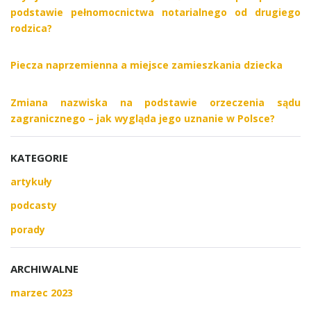
podstawie pełnomocnictwa notarialnego od drugiego
rodzica?
Piecza naprzemienna a miejsce zamieszkania dziecka
Zmiana nazwiska na podstawie orzeczenia sądu
zagranicznego – jak wygląda jego uznanie w Polsce?
KATEGORIE
artykuły
podcasty
porady
ARCHIWALNE
marzec 2023