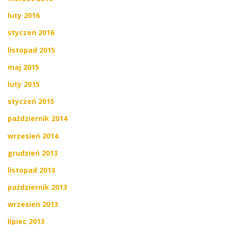
luty 2016
styczeń 2016
listopad 2015
maj 2015
luty 2015
styczeń 2015
październik 2014
wrzesień 2014
grudzień 2013
listopad 2013
październik 2013
wrzesień 2013
lipiec 2013