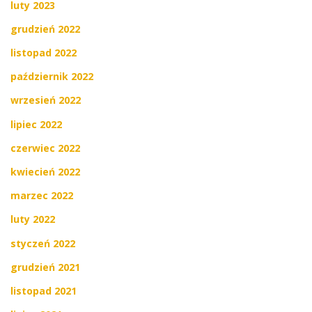
luty 2023
grudzień 2022
listopad 2022
październik 2022
wrzesień 2022
lipiec 2022
czerwiec 2022
kwiecień 2022
marzec 2022
luty 2022
styczeń 2022
grudzień 2021
listopad 2021