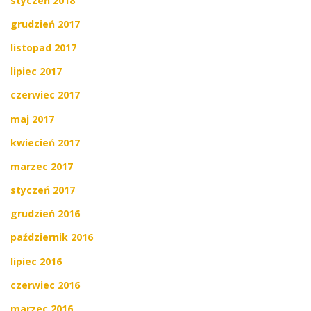
styczeń 2018
grudzień 2017
listopad 2017
lipiec 2017
czerwiec 2017
maj 2017
kwiecień 2017
marzec 2017
styczeń 2017
grudzień 2016
październik 2016
lipiec 2016
czerwiec 2016
marzec 2016