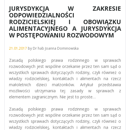
JURYSDYKCJA W ZAKRESIE
ODPOWIEDZIALNOŚCI
RODZICIELSKIEJ I OBOWIĄZKU
ALIMENTACYJNEGO A JURYSDYKCJA
W POSTĘPOWANIU ROZWODOWYM
21.01.2017
by
Dr hab Joanna Dominowska
Zasadą polskiego prawa rodzinnego w sprawach
rozwodowych jest wspólne orzekanie przez ten sam sąd o
wszystkich sprawach dotyczących rodziny, czyli również o
władzy rodzicielskiej, kontaktach i alimentach na rzecz
małoletnich dzieci małżonków. Artykuł przedstawia
możliwości utrzymania tej zasady w sprawach z
elementem zagranicznym. Nie jest to proste…
Zasadą polskiego prawa rodzinnego w sprawach
rozwodowych jest wspólne orzekanie przez ten sam sąd o
wszystkich sprawach dotyczących rodziny, czyli również o
władzy rodzicielskiej, kontaktach i alimentach na rzecz